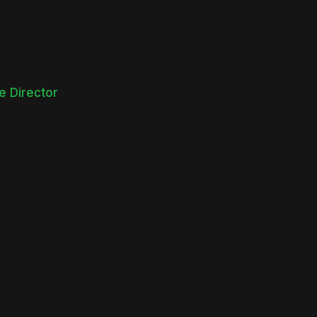
e Director