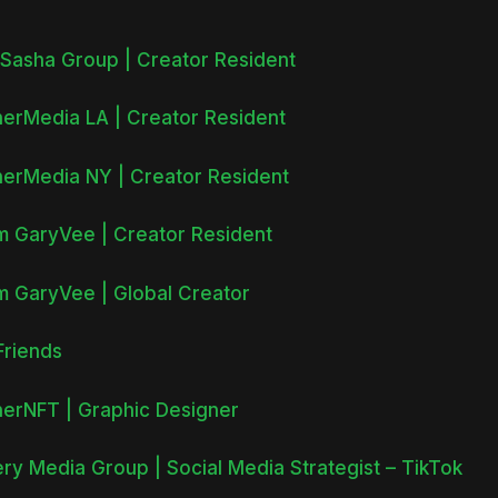
Sasha Group | Creator Resident
erMedia LA | Creator Resident
erMedia NY | Creator Resident
 GaryVee | Creator Resident
 GaryVee | Global Creator
riends
erNFT | Graphic Designer
ery Media Group | Social Media Strategist – TikTok