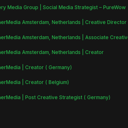
ery Media Group | Social Media Strategist – PureWow
erMedia Amsterdam, Netherlands | Creative Director
erMedia Amsterdam, Netherlands | Associate Creativ
erMedia Amsterdam, Netherlands | Creator
erMedia | Creator ( Germany)
erMedia | Creator ( Belgium)
erMedia | Post Creative Strategist ( Germany)