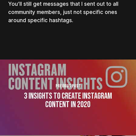
You’ll still get messages that I sent out to all
community members, just not specific ones
around specific hashtags.
Previous Post
3 Insights To Create Instagram
Content In 2020