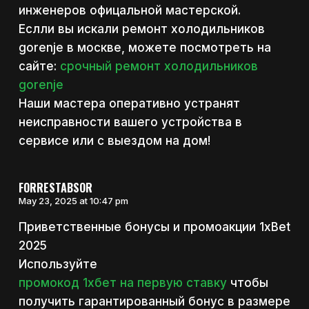
инженеров офицальной мастерской.
Еслли вы искали ремонт холодильников
gorenje в москве, можете посмотреть на
сайте:
срочный ремонт холодильников
gorenje
Наши мастера оперативно устранят
неисправности вашего устройства в
сервисе или с выездом на дом!
FORRESTABSOR
May 23, 2025 at 10:47 pm
Приветственные бонусы и промоакции 1xBet
2025
Используйте
промокод 1хбет на первую ставку
чтобы
получить гарантированный бонус в размере