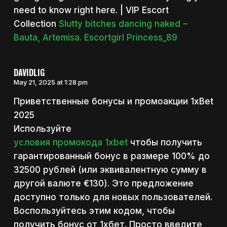
need to know right here. | VIP Escort
Collection
Slutty bitches dancing naked –
Bauta, Artemisa. Escortgirl Princess_89
DAVIDLIG
May 21, 2025 at 1:28 pm
Приветственные бонусы и промоакции 1xBet
2025
Используйте
условия промокода 1xbet
чтобы получить
гарантированный бонус в размере 100% до
32500 рублей (или эквивалентную сумму в
другой валюте €130). Это предложение
доступно только для новых пользователей.
Воспользуйтесь этим кодом, чтобы
получить бонус от 1хбет. Просто введите