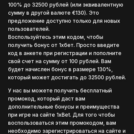
100% до 32500 рублей (или эквивалентную
сумму в другой валюте €130). Это
предложение доступно только для новых
пользователей.
Воспользуйтесь этим кодом, чтобы
получить бонус от 1хбет. Просто введите
код в анкете при регистрации и пополните
свой счет на сумму от 100 рублей. Вам
будет начислен бонус в размере 130%,
который может достигать до 32500 рублей.
У нас вы можете получить бесплатный
промокод, который даст вам
дополнительные бонусы и преимущества
при игре на сайте 1xBet. Для того чтобы
воспользоваться этим промокодом, вам
необходимо зарегистрироваться на сайте и