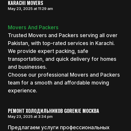
KARACHI MOVERS
May 23, 2025 at 11:29 am
Movers And Packers
Trusted Movers and Packers serving all over
Pakistan, with top-rated services in Karachi.
We provide expert packing, safe
transportation, and quick delivery for homes
and businesses.
Choose our professional Movers and Packers
team for a smooth and affordable moving
experience.
РЕМОНТ ХОЛОДИЛЬНИКОВ GORENJE МОСКВА
May 23, 2025 at 3:34 pm
Предлагаем услуги профессиональных