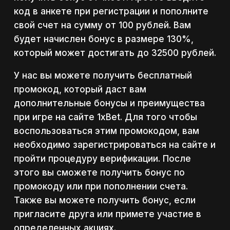
код в анкете при регистрации и пополните
свой счет на сумму от 100 рублей. Вам
будет начислен бонус в размере 130%,
который может достигать до 32500 рублей.
У нас вы можете получить бесплатный
промокод, который даст вам
дополнительные бонусы и преимущества
при игре на сайте 1xBet. Для того чтобы
воспользоваться этим промокодом, вам
необходимо зарегистрироваться на сайте и
пройти процедуру верификации. После
этого вы сможете получить бонус по
промокоду или при пополнении счета.
Также вы можете получить бонус, если
пригласите друга или примете участие в
определенных акциях.