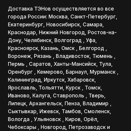
Доставка ТЭНов осуществляется во все
города России: Москва, Санкт-Петербург,
Екатеринбург, Новосибирск, Самара,
Краснодар, Нижний Новгород, Ростов-на-
Дону, Челябинск, Волгоград , Уфа,
Красноярск, Казань, Омск , Белгород ,
Воронеж, Рязань , Владивосток, Тюмень ,
Пермь , Саратов, Ханты-Мансийск, Тула,
Оренбург , Кемерово, Барнаул, Мурманск ,
Калининград, Иркутск, Хабаровск,
Ярославль, Тольятти, Курск , Томск,
Иваново, Калуга, Ставрополь , Тверь,
Липецк, Архангельск, Пенза, Владимир ,
Сыктывкар, Ижевск, Тамбов, Смоленск,
Вологда , Ульяновск , Киров, Орёл,
Чебоксары , Новгород, Петрозаводск и