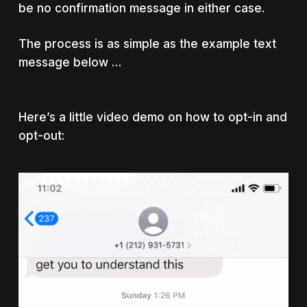
be no confirmation message in either case.
The process is as simple as the example text
message below …
Here’s a little video demo on how to opt-in and
opt-out: