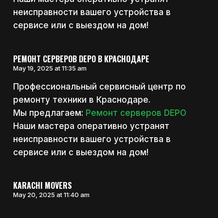
неисправности вашего устройства в
сервисе или с выездом на дом!
РЕМОНТ СЕРВЕРОВ DEPO В КРАСНОДАРЕ
May 19, 2025 at 11:35 am
Профессиональный сервисный центр по
ремонту техники в Краснодаре.
Мы предлагаем:
Ремонт серверов DEPO
Наши мастера оперативно устранят
неисправности вашего устройства в
сервисе или с выездом на дом!
KARACHI MOVERS
May 20, 2025 at 11:40 am