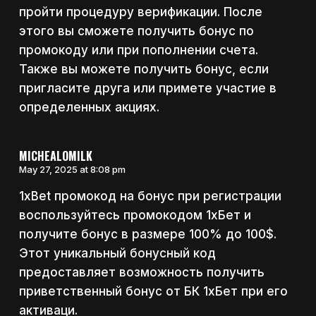
пройти процедуру верификации. После
этого вы сможете получить бонус по
промокоду или при пополнении счета.
Также вы можете получить бонус, если
пригласите друга или примете участие в
определенных акциях.
MICHEALOMILK
May 27, 2025 at 8:08 pm
1xBet промокод на бонус при регистрации
воспользуйтесь промокодом 1хБет и
получите бонус в размере 100% до 100$.
Этот уникальный бонусный код
предоставляет возможность получить
приветственный бонус от БК 1хБет при его
активаци.