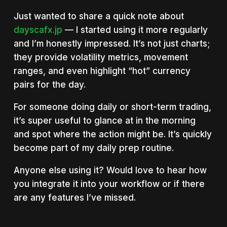
Just wanted to share a quick note about
dayscafx.jp
— I started using it more regularly
and I’m honestly impressed. It’s not just charts;
they provide volatility metrics, movement
ranges, and even highlight “hot” currency
pairs for the day.
For someone doing daily or short-term trading,
it’s super useful to glance at in the morning
and spot where the action might be. It’s quickly
become part of my daily prep routine.
Anyone else using it? Would love to hear how
you integrate it into your workflow or if there
are any features I’ve missed.