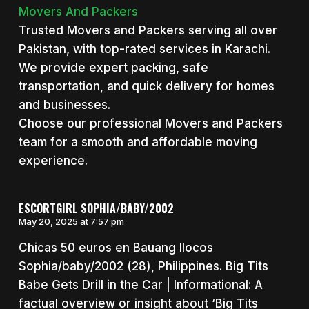
Movers And Packers
Trusted Movers and Packers serving all over
Pakistan, with top-rated services in Karachi.
We provide expert packing, safe
transportation, and quick delivery for homes
and businesses.
Choose our professional Movers and Packers
team for a smooth and affordable moving
experience.
ESCORTGIRL SOPHIA/BABY/2002
May 20, 2025 at 7:57 pm
Chicas 50 euros en Bauang Ilocos
Sophia/baby/2002 (28), Philippines. Big Tits
Babe Gets Drill in the Car | Informational: A
factual overview or insight about ‘Big Tits