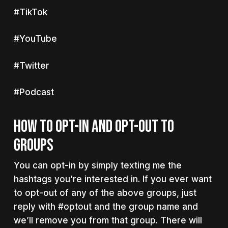
#TikTok
#YouTube
#Twitter
#Podcast
HOW TO OPT-IN AND OPT-OUT TO
GROUPS
You can opt-in by simply texting me the
hashtags you’re interested in. If you ever want
to opt-out of any of the above groups, just
reply with #optout and the group name and
we’ll remove you from that group. There will