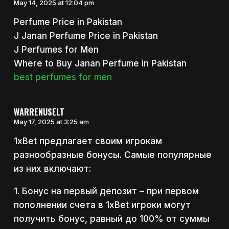
May 14, 2025 at 12:04 pm
Perfume Price in Pakistan
J Janan Perfume Price in Pakistan
J Perfumes for Men
Where to Buy Janan Perfume in Pakistan
best perfumes for men
WARRENUSELT
May 17, 2025 at 3:25 am
1xBet предлагает своим игрокам
разнообразные бонусы. Самые популярные
из них включают:
1. Бонус на первый депозит – при первом
пополнении счета в 1xBet игроки могут
получить бонус, равный до 100% от суммы