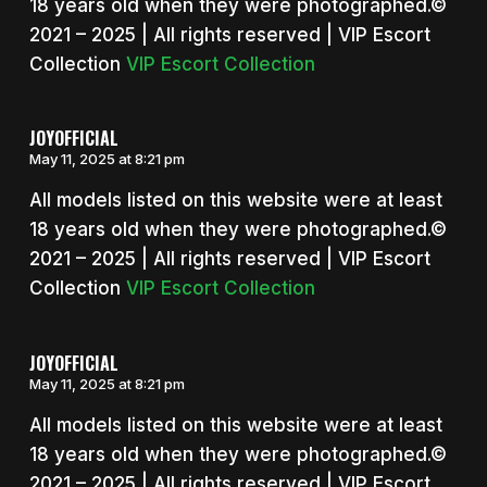
18 years old when they were photographed.©
2021 – 2025 | All rights reserved | VIP Escort
Collection
VIP Escort Collection
JOYOFFICIAL
May 11, 2025 at 8:21 pm
All models listed on this website were at least
18 years old when they were photographed.©
2021 – 2025 | All rights reserved | VIP Escort
Collection
VIP Escort Collection
JOYOFFICIAL
May 11, 2025 at 8:21 pm
All models listed on this website were at least
18 years old when they were photographed.©
2021 – 2025 | All rights reserved | VIP Escort