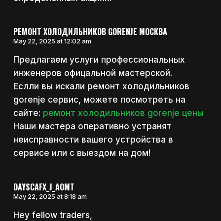
РЕМОНТ ХОЛОДИЛЬНИКОВ GORENJE МОСКВА
May 22, 2025 at 12:02 am
Предлагаем услуги профессиональных
инженеров офицальной мастерской.
Еслли вы искали ремонт холодильников
gorenje сервис, можете посмотреть на
сайте:
ремонт холодильников gorenje цены
Наши мастера оперативно устранят
неисправности вашего устройства в
сервисе или с выездом на дом!
DAYSCAFX_J_AOMT
May 22, 2025 at 8:18 am
Hey fellow traders,