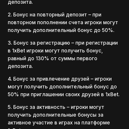
депозита.
2. Бонус на повторный депозит – при
повторном пополнении счета игроки могут
получить дополнительный бонус до 50%.
3. Бонус за регистрацию – при регистрации
в 1xBet игроки могут получить бонус,
равный до 130% от суммы первого
депозита.
4. Бонус за привлечение друзей – игроки
могут получить дополнительный бонус до
50% при приглашении своих друзей в 1xBet.
5. Бонус за активность – игроки могут
получить дополнительные бонусы за
активное участие в играх на платформе