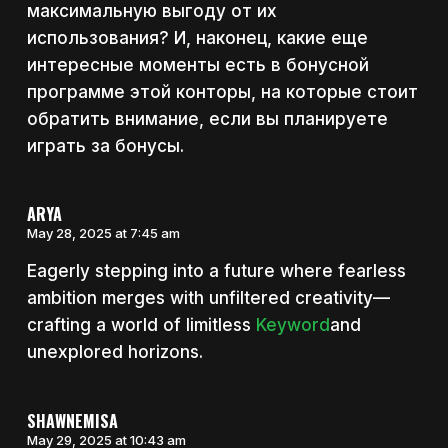
максимальную выгоду от их
использования? И, наконец, какие еще
интересные моменты есть в бонусной
программе этой конторы, на которые стоит
обратить внимание, если вы планируете
играть за бонусы.
ARYA
May 28, 2025 at 7:45 am
Eagerly stepping into a future where fearless
ambition merges with unfiltered creativity—
crafting a world of limitless
Keyword
and
unexplored horizons.
SHAWNEMISA
May 29, 2025 at 10:43 am