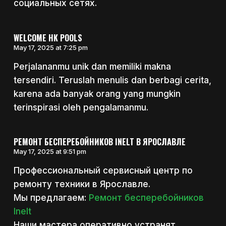
социальных сетях.
WELCOME HK POOLS
May 17, 2025 at 7:25 pm
Perjalananmu unik dan memiliki makna
tersendiri. Teruslah menulis dan berbagi cerita,
karena ada banyak orang yang mungkin
terinspirasi oleh pengalamanmu.
РЕМОНТ БЕСПЕРЕБОЙНИКОВ INELT В ЯРОСЛАВЛЕ
May 17, 2025 at 9:51 pm
Профессиональный сервисный центр по
ремонту техники в Ярославле.
Мы предлагаем:
Ремонт бесперебойников
Inelt
Наши мастера оперативно устранят