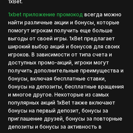
1xBet.
1xbet приложение промокод
всегда можно
найти различные акции и бонусы, которые
помогут игрокам получить еще больше
выгоды от своей игры. 1xBet предлагает
широкий выбор акций и бонусов для своих
игроков. В зависимости от типа счета и
доступных промо-акций, игроки могут
получить дополнительные преимущества и
бонусы, включая бесплатные ставки,
бонусы на депозиты, бесплатные вращения
и многое другое. Некоторые из самых
популярных акций 1xBet также включают
бонусы на первый депозит, бонусы за
приглашение друзей, бонусы за повторные
депозиты и бонусы за активность в