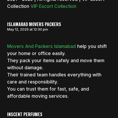
Collection
VIP Escort Collection
ISLAMABAD MOVERS PACKERS
May 12, 2025 at 12:30 pm
Movers And Packers Islamabad
help you shift
your home or office easily.
They pack your items safely and move them
without damage.
Their trained team handles everything with
care and responsibility.
You can trust them for fast, safe, and
affordable moving services.
INSCENT PERFUMES