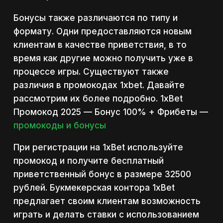
Бонусы также различаются по типу и
формату. Одни предоставляются новым
клиентам в качестве приветствия, в то
время как другие можно получить уже в
процессе игры. Существуют также
различия в промокодах 1xbet. Давайте
рассмотрим их более подробно. 1xBet
Промокод 2025 — Бонус 100% + Фрибеты —
промокоды и бонусы
При регистрации на 1xBet используйте
промокод и получите бесплатный
приветственный бонус в размере 32500
рублей. Букмекерская контора 1xBet
предлагает своим клиентам возможность
играть и делать ставки с использованием