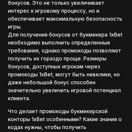
бонусов. Это не только увеличивает
интерес к игровому процессу, но и
обеспечивает максимальную безопасность
игры.
Для получения бонусов от букмекера 1xBet
необходимо выполнить определенные
требования, однако промокоды позволяют
получить их гораздо проще. Размеры
бонусов, доступных игрокам через
промокоды 1xBet, могут быть невелики, но
даже небольшой бонус способен
значительно увеличить игровой потенциал
клиента.
Что делает промокоды букмекерской
конторы 1xBet особенными? Какие знания о
кодах нужны, чтобы получить