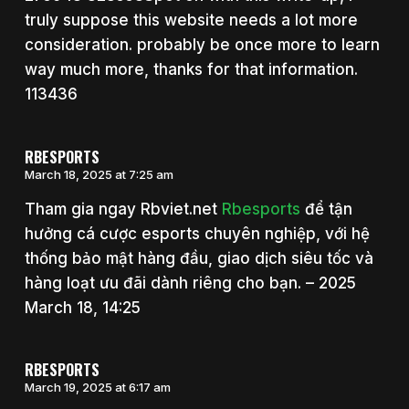
truly suppose this website needs a lot more
consideration. probably be once more to learn
way much more, thanks for that information.
113436
RBESPORTS
March 18, 2025 at 7:25 am
Tham gia ngay Rbviet.net
Rbesports
để tận
hưởng cá cược esports chuyên nghiệp, với hệ
thống bảo mật hàng đầu, giao dịch siêu tốc và
hàng loạt ưu đãi dành riêng cho bạn. – 2025
March 18, 14:25
RBESPORTS
March 19, 2025 at 6:17 am