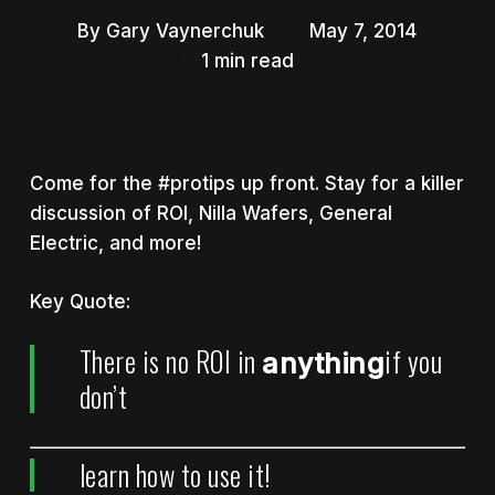
By
Gary Vaynerchuk
May 7, 2014
1 min read
Come for the #protips up front. Stay for a killer
discussion of ROI, Nilla Wafers, General
Electric, and more!
Key Quote:
There is no ROI in
if you
anything
don’t
learn how to use it!