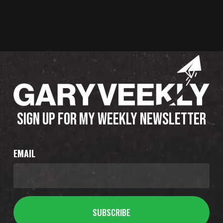
SIGN UP FOR MY WEEKLY NEWSLETTER
EMAIL