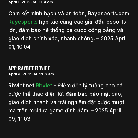
April 1, 2025 at 3:04 am
Cam kết minh bạch và an toàn, Rayesports.com
Rayesports
hợp tác cùng các giải đấu esports
lớn, đảm bảo hệ thống cá cược công bằng và
giao dịch chính xác, nhanh chóng. – 2025 April
01, 10:04
APP RAYBET RBVIET
April 9, 2025 at 4:03 am
Rbviet.net
Rbviet
– Điểm đến lý tưởng cho cá
cược thể thao điện tử, đảm bảo bảo mật cao,
giao dịch nhanh và trải nghiệm đặt cược mượt
mà trên mọi tựa game đình đám. – 2025 April
09, 11:03