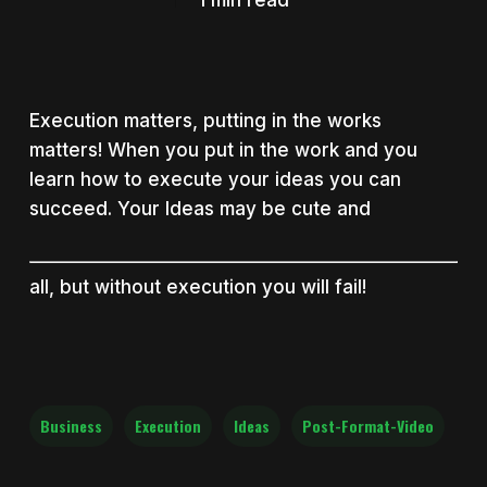
1 min read
Execution matters, putting in the works
matters! When you put in the work and you
learn how to execute your ideas you can
succeed. Your Ideas may be cute and
all, but without execution you will fail!
Business
Execution
Ideas
Post-Format-Video