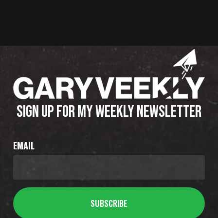
SIGN UP FOR MY WEEKLY NEWSLETTER
EMAIL