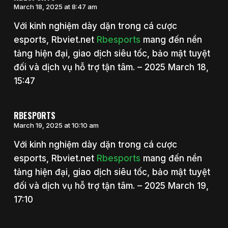
March 18, 2025 at 8:47 am
Với kinh nghiệm dày dặn trong cá cược
esports, Rbviet.net
Rbesports
mang đến nền
tảng hiện đại, giao dịch siêu tốc, bảo mật tuyệt
đối và dịch vụ hỗ trợ tận tâm. – 2025 March 18,
15:47
RBESPORTS
March 19, 2025 at 10:10 am
Với kinh nghiệm dày dặn trong cá cược
esports, Rbviet.net
Rbesports
mang đến nền
tảng hiện đại, giao dịch siêu tốc, bảo mật tuyệt
đối và dịch vụ hỗ trợ tận tâm. – 2025 March 19,
17:10