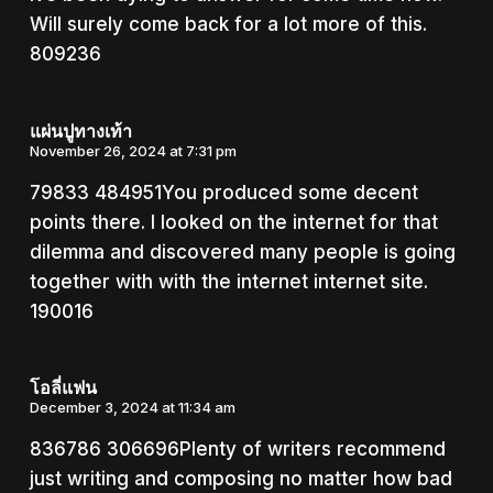
Will surely come back for a lot more of this.
809236
แผ่นปูทางเท้า
November 26, 2024 at 7:31 pm
79833 484951You produced some decent
points there. I looked on the internet for that
dilemma and discovered many people is going
together with with the internet internet site.
190016
โอลี่แฟน
December 3, 2024 at 11:34 am
836786 306696Plenty of writers recommend
just writing and composing no matter how bad