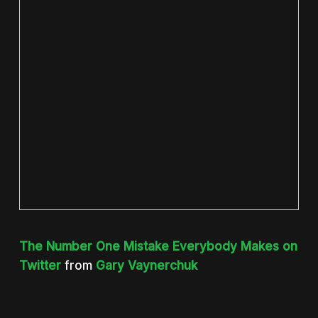
The Number One Mistake Everybody Makes on
Twitter
from
Gary Vaynerchuk