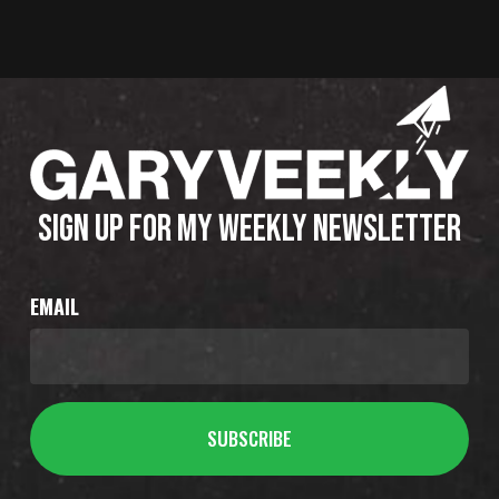
SIGN UP FOR MY WEEKLY NEWSLETTER
EMAIL