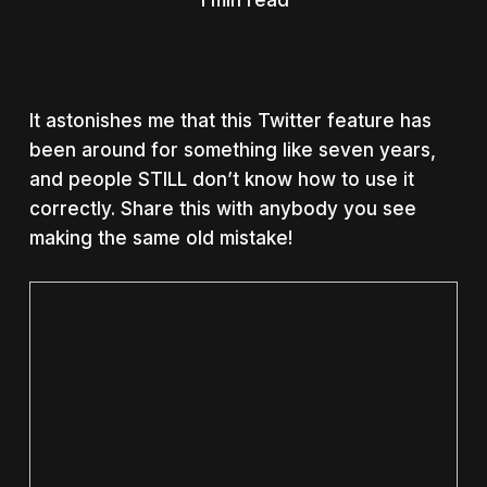
1 min read
It astonishes me that this Twitter feature has
been around for something like seven years,
and people STILL don’t know how to use it
correctly. Share this with anybody you see
making the same old mistake!